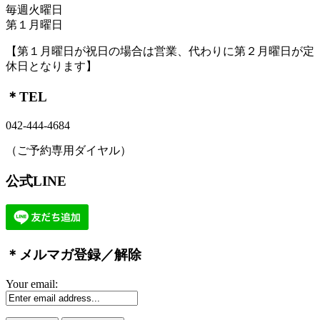
毎週火曜日
第１月曜日
【第１月曜日が祝日の場合は営業、代わりに第２月曜日が定
休日となります】
＊TEL
042-444-4684
（ご予約専用ダイヤル）
公式LINE
＊メルマガ登録／解除
Your email: