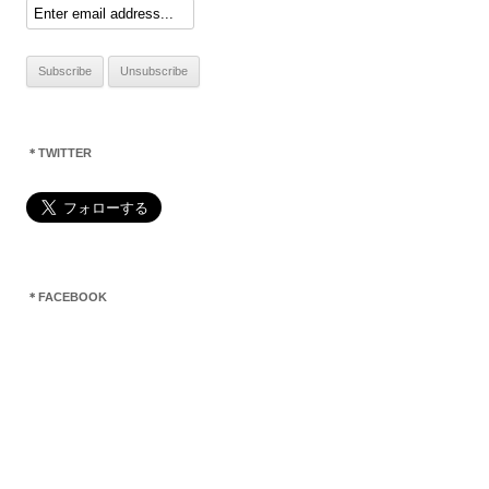
＊TWITTER
＊FACEBOOK