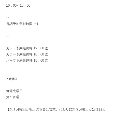
10：00～18：00
↑↑
電話予約受付時間です。
---
カット予約最終枠 19：00 迄
カラー予約最終枠 18：00 迄
パーマ予約最終枠 18：00 迄
＊定休日
毎週火曜日
第１月曜日
【第１月曜日が祝日の場合は営業、代わりに第２月曜日が定休日と