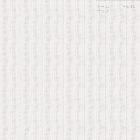
ホーム
MENU
ブログ