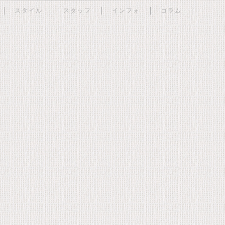
スタイル
スタッフ
インフォ
コラム